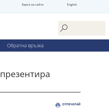
Карта на сайта
English
Обратна връзка
 презентира
ОТПЕЧАТАЙ