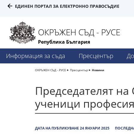
ЕДИНЕН ПОРТАЛ ЗА ЕЛЕКТРОННО ПРАВОСЪДИЕ
ОКРЪЖЕН СЪД - РУСЕ
Република България
Информация за съда
Пресцентър
До
ОКРЪЖЕН СЪД - РУСЕ
Пресцентър
Новини
Председателят на 
ученици професия
ДАТА НА ПУБЛИКУВАНЕ 24 ЯНУАРИ 2025
ПОСЛЕДНА