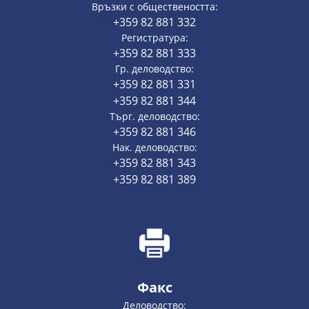
Връзки с обществеността:
+359 82 881 332
Регистратура:
+359 82 881 333
Гр. деловодство:
+359 82 881 331
+359 82 881 344
Търг. деловодство:
+359 82 881 346
Нак. деловодство:
+359 82 881 343
+359 82 881 389
Факс
Деловодство: