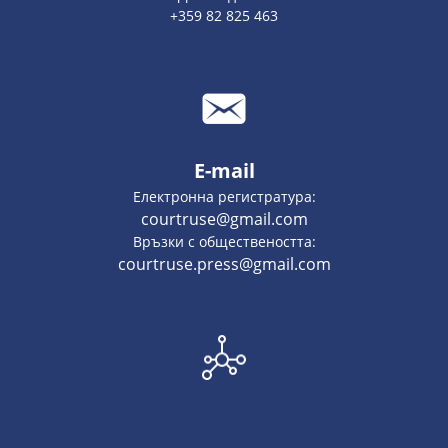
+359 82 825 463
E-mail
Електронна регистратура:
courtruse@gmail.com
Връзки с обществеността:
courtruse.press@gmail.com