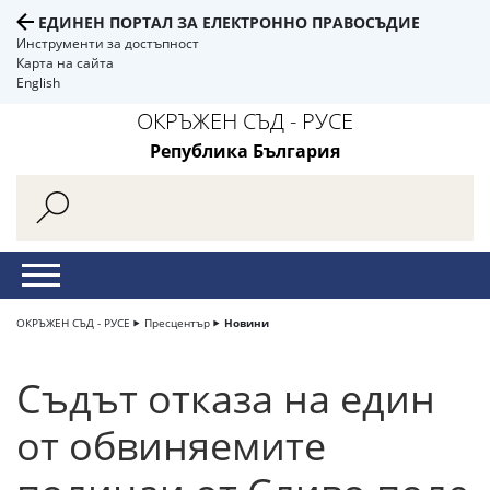
ЕДИНЕН ПОРТАЛ ЗА ЕЛЕКТРОННО ПРАВОСЪДИЕ
Инструменти за достъпност
Карта на сайта
English
ОКРЪЖЕН СЪД - РУСЕ
Република България
ОКРЪЖЕН СЪД - РУСЕ
Пресцентър
Новини
Съдът отказа на един
от обвиняемите