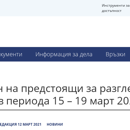
Инструменти за
достъпност
кументи
Информация за дела
Връзки
 на предстоящи за разг
 периода 15 – 19 март 20
ЕДАКЦИЯ 12 МАРТ 2021
НОВИНИ